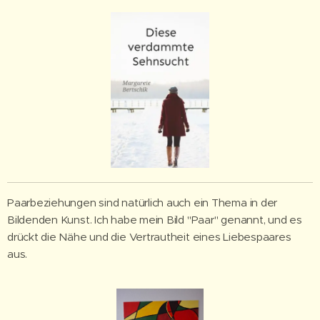
Paarbeziehungen sind natürlich auch ein Thema in der
Bildenden Kunst. Ich habe mein Bild "Paar" genannt, und es
drückt die Nähe und die Vertrautheit eines Liebespaares
aus.