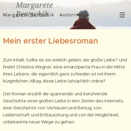
Margarete Bertschik Autorin
Mein erster Liebesroman
Zum Inhalt: Sollte es sie wirklich geben, die große Liebe? Und
findet Christina Wegner, eine emanzipierte Frau in der Mitte
ihres Lebens, die eigentlich ganz zufrieden ist mit ihrem
bürgerlichen Alltag, diese Liebe tatsächlich online?
Der Roman erzählt die spannende und berührende
Geschichte einer großen Liebe in den Zeiten des Internets,
eine Geschichte von Vertrauen und Betrug, von
Leidenschaft und Enttäuschung und von der Möglichkeit,
unbekannte neue Wege zu gehen.